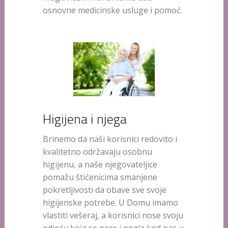
osnovne medicinske usluge i pomoć.
Higijena i njega
Brinemo da naši korisnici redovito i
kvalitetno održavaju osobnu
higijenu, a naše njegovateljice
pomažu štićenicima smanjene
pokretljivosti da obave sve svoje
higijenske potrebe. U Domu imamo
vlastiti vešeraj, a korisnici nose svoju