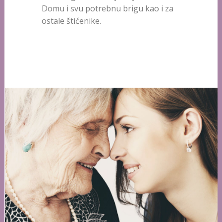
Domu i svu potrebnu brigu kao i za
ostale štićenike.