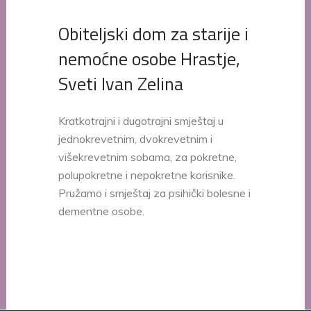
Obiteljski dom za starije i
nemoćne osobe Hrastje,
Sveti Ivan Zelina
Kratkotrajni i dugotrajni smještaj u
jednokrevetnim, dvokrevetnim i
višekrevetnim sobama, za pokretne,
polupokretne i nepokretne korisnike.
Pružamo i smještaj za psihički bolesne i
dementne osobe.