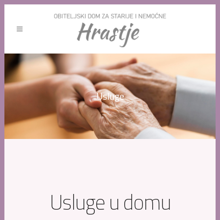
Usluge
Usluge u domu